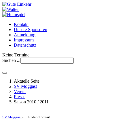
Kontakt
Unsere Sponsoren
Anmeldung
Impressum
Datenschutz
Keine Termine
Suchen ...
Aktuelle Seite:
SV Moggast
Verein
Presse
Saison 2010 / 2011
SV Moggast
(C) Roland Scharf