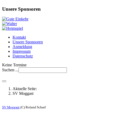
Unsere Sponsoren
Kontakt
Unsere Sponsoren
Anmeldung
Impressum
Datenschutz
Keine Termine
Suchen ...
Aktuelle Seite:
SV Moggast
SV Moggast
(C) Roland Scharf